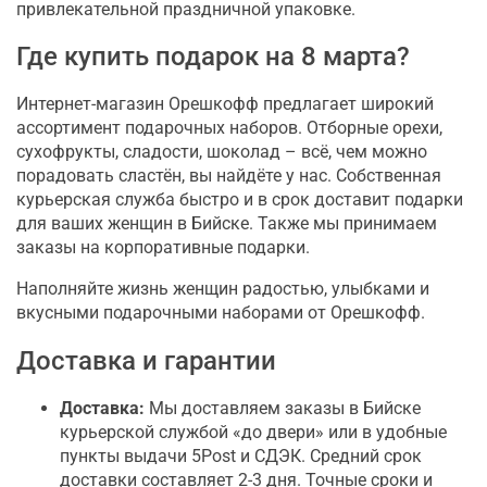
привлекательной праздничной упаковке.
Где купить подарок на 8 марта?
Интернет-магазин Орешкофф предлагает широкий
ассортимент подарочных наборов. Отборные орехи,
сухофрукты, сладости, шоколад – всё, чем можно
порадовать сластён, вы найдёте у нас. Собственная
курьерская служба быстро и в срок доставит подарки
для ваших женщин в Бийске. Также мы принимаем
заказы на корпоративные подарки.
Наполняйте жизнь женщин радостью, улыбками и
вкусными подарочными наборами от Орешкофф.
Доставка и гарантии
Доставка:
Мы доставляем заказы в Бийске
курьерской службой «до двери» или в удобные
пункты выдачи 5Post и СДЭК. Средний срок
доставки составляет 2-3 дня. Точные сроки и