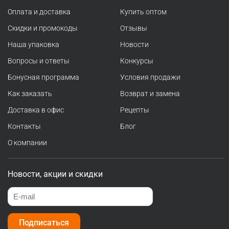
Оплата и доставка
Купить оптом
Скидки и промокоды
Отзывы
Наша упаковка
Новости
Вопросы и ответы
Конкурсы
Бонусная программа
Условия продажи
Как заказать
Возврат и замена
Доставка в офис
Рецепты
Контакты
Блог
О компании
Новости, акции и скидки
Подписаться