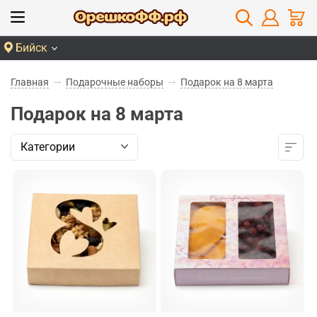
Бийск
Главная
Подарочные наборы
Подарок на 8 марта
Подарок на 8 марта
Категории