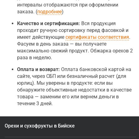
интервалы отображаются при оформлении
заказа. (
подробнее
)
Качество и сертификация:
Вся продукция
проходит ручную сортировку перед фасовкой и
имеет действующие
сертификаты соответствия
.
Фасуем в день заказа — вы получаете
максимально свежий продукт. Обжарка орехов 2
раза в неделю.
Оплата и возврат:
Оплата банковской картой на
сайте, через СБП или безналичный расчет (для
юрлиц). Мы уверены в продукте: если вы
обнаружите объективные недостатки в качестве
товара — заменим его или вернем деньги в
течение 3 дней.
Орехи и сухофрукты в Бийске