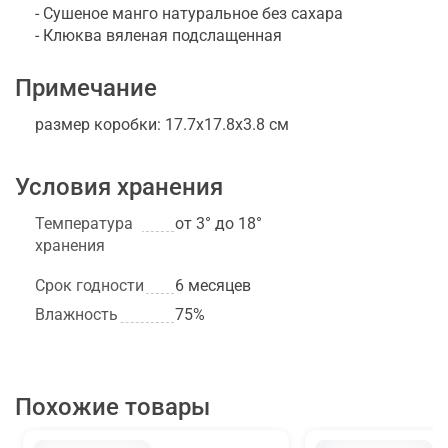
- Сушеное манго натуральное без сахара
- Клюква вяленая подслащенная
Примечание
размер коробки: 17.7х17.8х3.8 см
Условия хранения
Температура
от 3° до 18°
хранения
Срок годности
6 месяцев
Влажность
75%
Похожие товары