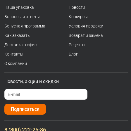
Наша упаковка
Новости
Вопросы и ответы
Конкурсы
Бонусная программа
Условия продажи
Как заказать
Возврат и замена
Доставка в офис
Рецепты
Контакты
Блог
О компании
Новости, акции и скидки
Подписаться
8 (800) 222-25-86