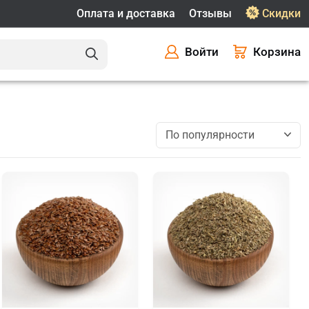
Оплата и доставка
Отзывы
Скидки
Войти
Корзина
По популярности