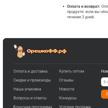
Оплата и возврат:
Опл
продукте: если вы об
течение 3 дней.
Оплата и доставка
Купить оптом
Нов
Скидки и промокоды
Отзывы
Наша упаковка
Новости
Вопросы и ответы
Конкурсы
Бонусная программа
Условия продажи