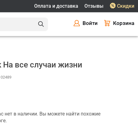
Оплата и доставка
Отзывы
Скидки
Войти
Корзина
 На все случаи жизни
 102489
ас нет в наличии. Вы можете найти похожие
ге.