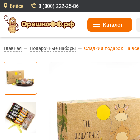
Бийск
8 (800) 222-25-86
Каталог
Главная
Подарочные наборы
Сладкий подарок На все