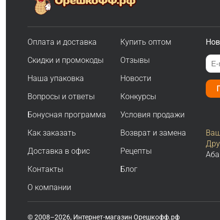
Оплата и доставка
Купить оптом
Нов
Скидки и промокоды
Отзывы
Наша упаковка
Новости
Вопросы и ответы
Конкурсы
Бонусная программа
Условия продажи
Как заказать
Возврат и замена
Ваш
Дру
Доставка в офис
Рецепты
Аба
Контакты
Блог
О компании
© 2008–2026, Интернет-магазин Орешкофф.рф