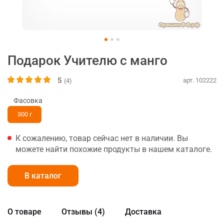
Подарок Учителю с манго
5
арт. 102222
(4)
Фасовка
300 г
К сожалению, товар сейчас нет в наличии. Вы
можете найти похожие продукты в нашем каталоге.
В каталог
О товаре
Отзывы (4)
Доставка