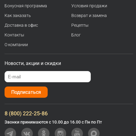
Бонусная программа
Условия продажи
Как заказать
Возврат и замена
Доставка в офис
Рецепты
Контакты
Блог
О компании
Новости, акции и скидки
Подписаться
8 (800) 222-25-86
Звонки принимаются с 10.00 до 16.00 с Пн по Пт