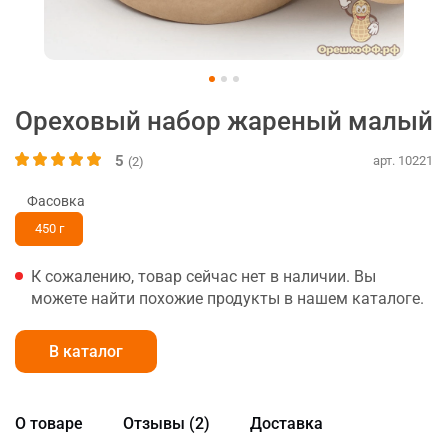
Ореховый набор жареный малый
5
арт. 10221
(2)
Фасовка
450 г
К сожалению, товар сейчас нет в наличии. Вы
можете найти похожие продукты в нашем каталоге.
В каталог
О товаре
Отзывы (2)
Доставка