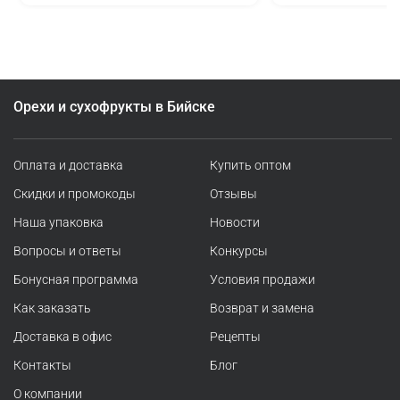
Орехи и сухофрукты в Бийске
Оплата и доставка
Купить оптом
Скидки и промокоды
Отзывы
Наша упаковка
Новости
Вопросы и ответы
Конкурсы
Бонусная программа
Условия продажи
Как заказать
Возврат и замена
Доставка в офис
Рецепты
Контакты
Блог
О компании