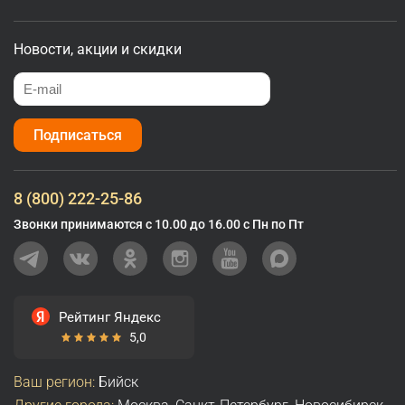
Новости, акции и скидки
Подписаться
8 (800) 222-25-86
Звонки принимаются с 10.00 до 16.00 с Пн по Пт
Рейтинг Яндекс
5,0
Ваш регион:
Бийск