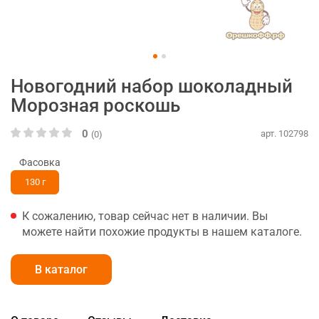
Новогодний набор шоколадный
Морозная роскошь
0
арт. 102798
(0)
Фасовка
130 г
К сожалению, товар сейчас нет в наличии. Вы
можете найти похожие продукты в нашем каталоге.
В каталог