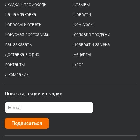
Скидки и промокоды
Отзывы
Наша упаковка
Новости
Вопросы и ответы
Конкурсы
Бонусная программа
Условия продажи
Как заказать
Возврат и замена
Доставка в офис
Рецепты
Контакты
Блог
О компании
Новости, акции и скидки
Подписаться