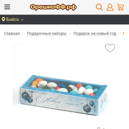
Бийск
Главная
Подарочные наборы
Подарок на новый год
Но