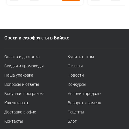
Орехи и сухофрукты в Бийске
Оплата и доставка
Купить оптом
Скидки и промокоды
Отзывы
Наша упаковка
Новости
Вопросы и ответы
Конкурсы
Бонусная программа
Условия продажи
Как заказать
Возврат и замена
Доставка в офис
Рецепты
Контакты
Блог