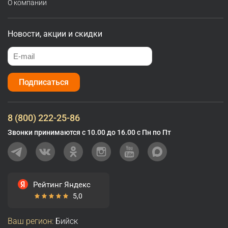
О компании
Новости, акции и скидки
Подписаться
8 (800) 222-25-86
Звонки принимаются с 10.00 до 16.00 с Пн по Пт
Рейтинг Яндекс
5,0
Ваш регион:
Бийск