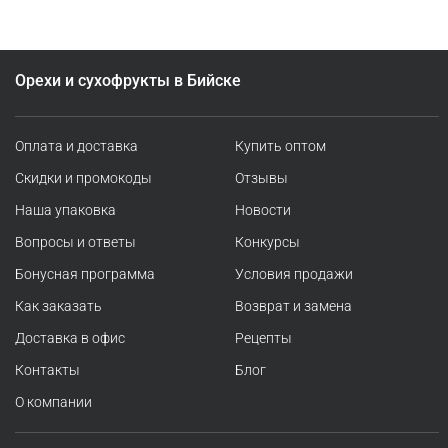
Орехи и сухофрукты в Бийске
Оплата и доставка
Купить оптом
Скидки и промокоды
Отзывы
Наша упаковка
Новости
Вопросы и ответы
Конкурсы
Бонусная программа
Условия продажи
Как заказать
Возврат и замена
Доставка в офис
Рецепты
Контакты
Блог
О компании