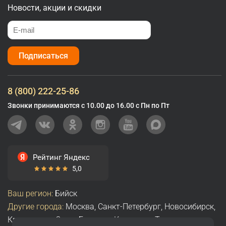
Новости, акции и скидки
Подписаться
8 (800) 222-25-86
Звонки принимаются с 10.00 до 16.00 с Пн по Пт
Рейтинг Яндекс
5,0
Ваш регион:
Бийск
Другие города:
Москва
,
Санкт-Петербург
,
Новосибирск
,
Красноярск
,
Омск
,
Барнаул
,
Кемерово
,
Томск
,