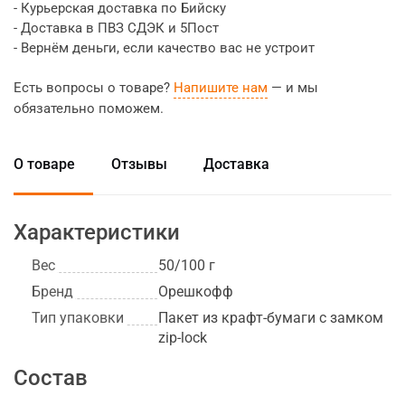
- Курьерская доставка по Бийску
- Доставка в ПВЗ СДЭК и 5Пост
- Вернём деньги, если качество вас не устроит
Есть вопросы о товаре?
Напишите нам
— и мы
обязательно поможем.
О товаре
Отзывы
Доставка
Характеристики
Вес
50/100 г
Бренд
Орешкофф
Тип упаковки
Пакет из крафт-бумаги с замком
zip-lock
Состав