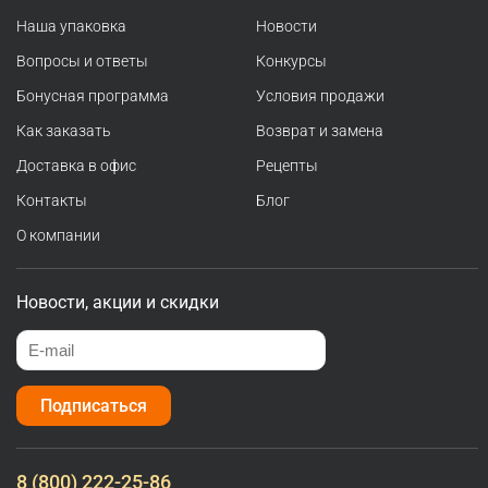
Наша упаковка
Новости
Вопросы и ответы
Конкурсы
Бонусная программа
Условия продажи
Как заказать
Возврат и замена
Доставка в офис
Рецепты
Контакты
Блог
О компании
Новости, акции и скидки
Подписаться
8 (800) 222-25-86