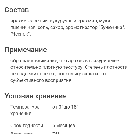
Состав
арахис жареный, кукурузный крахмал, мука
пшеничная, соль, сахар, ароматизатор "Буженина",
"Чеснок".
Примечание
обращаем внимание, что арахис в глазури имеет
относительно плотную текстуру. Степень плотности
не подлежит оценке, поскольку зависит от
субъективного восприятия.
Условия хранения
Температура
от 3° до 18°
хранения
Срок годности
6 месяцев